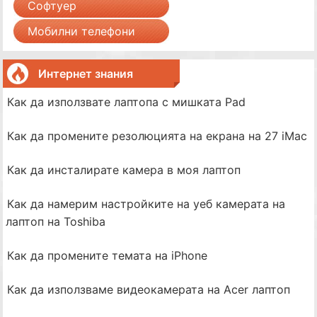
Софтуер
Мобилни телефони
Интернет знания
Как да използвате лаптопа с мишката Pad
Как да промените резолюцията на екрана на 27 iMac
Как да инсталирате камера в моя лаптоп
Как да намерим настройките на уеб камерата на
лаптоп на Toshiba
Как да промените темата на iPhone
Как да използваме видеокамерата на Acer лаптоп