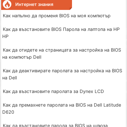
Интернет знания
Как напълно да променя BIOS на моя компютър
Как да възстановите BIOS Парола на лаптопа на НР
HP
Как да отидете на страницата за настройка на BIOS
на компютър Dell
Как да деактивирате паролата за настройка на BIOS
на Dell
Как да възстановите паролата за Dynex LCD
Как да премахнете паролата на BIOS на Dell Latitude
D620
Как да възстановите парола за BIOS на шлюза