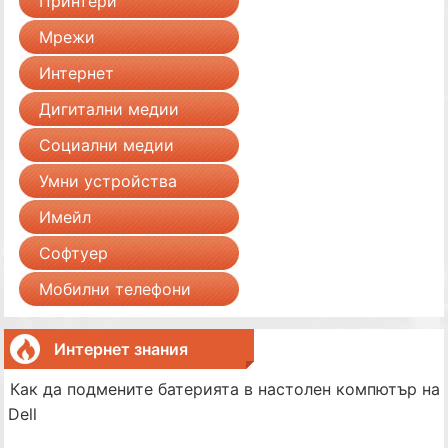
Принтери
Мрежи
Интернет
Дигитални медии
Социални медии
Умни устройства
Имейл
Софтуер
Мобилни телефони
Интернет знания
Как да подмените батерията в настолен компютър на
Dell