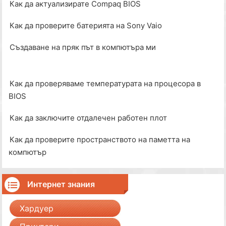
Как да актуализирате Compaq BIOS
Как да проверите батерията на Sony Vaio
Създаване на пряк път в компютъра ми
Как да проверяваме температурата на процесора в
BIOS
Как да заключите отдалечен работен плот
Как да проверите пространството на паметта на
компютър
Интернет знания
Хардуер