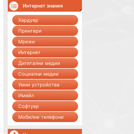
Интернет знания
Хардуер
Принтери
Мрежи
Интернет
Дигитални медии
Социални медии
Умни устройства
Имейл
Софтуер
Мобилни телефони