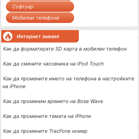
Софтуер
Мобилни телефони
Интернет знания
Как да форматирате SD карта в мобилен телефон
Как да смените часовника на iPod Touch
Как да промените името на телефона в настройките
на iPhone
Как да променим времето на Bose Wave
Как да промените темата на iPhone
Как да промените TracFone номер