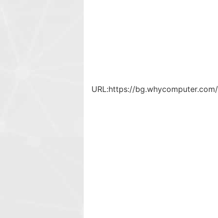
URL:
https://bg.whycomputer.com/