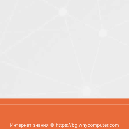
Интернет знания © https://bg.whycomputer.com