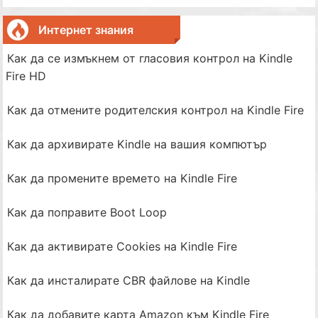
Интернет знания
Как да се измъкнем от гласовия контрол на Kindle
Fire HD
Как да отмените родителския контрол на Kindle Fire
Как да архивирате Kindle на вашия компютър
Как да промените времето на Kindle Fire
Как да поправите Boot Loop
Как да активирате Cookies на Kindle Fire
Как да инсталирате CBR файлове на Kindle
Как да добавите карта Amazon към Kindle Fire