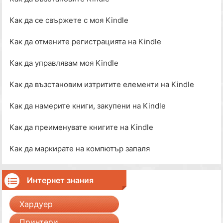
Как да се свържете с моя Kindle
Как да отмените регистрацията на Kindle
Как да управлявам моя Kindle
Как да възстановим изтритите елементи на Kindle
Как да намерите книги, закупени на Kindle
Как да преименувате книгите на Kindle
Как да маркирате на компютър запаля
Интернет знания
Хардуер
Принтери