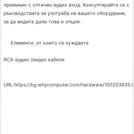
приемник с оптичен аудио вход. Консултирайте се с
ръководствата за употреба на вашето оборудване,
за да видите дали това е опция.
Елементи, от които се нуждаете
RCA аудио /видео кабели
URL:
https://bg.whycomputer.com/hardware/100203935.h