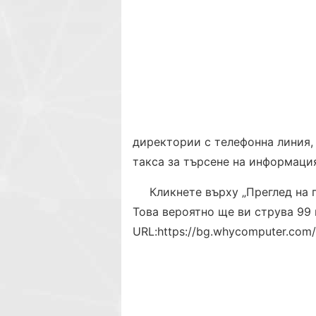
директории с телефонна линия,
такса за търсене на информаци
Кликнете върху „Преглед на 
Това вероятно ще ви струва 99 
URL:
https://bg.whycomputer.com