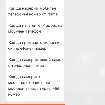
Как да намерим мобилен
телефонен номер от Name
Как да изтеглите IP адрес на
мобилен телефон
Как да промените мобилния
си телефонен номер
Как да намерим някой само
с телефонен номер
Как да намерите
местоположението на
мобилен телефон чрез IMEI
номер