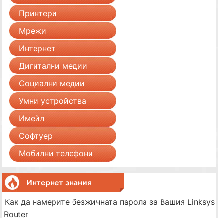
Принтери
Мрежи
Интернет
Дигитални медии
Социални медии
Умни устройства
Имейл
Софтуер
Мобилни телефони
Интернет знания
Как да намерите безжичната парола за Вашия Linksys
Router