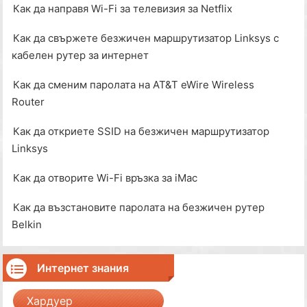
Как да направя Wi-Fi за телевизия за Netflix
Как да свържете безжичен маршрутизатор Linksys с
кабелен рутер за интернет
Как да сменим паролата на AT&T eWire Wireless
Router
Как да откриете SSID на безжичен маршрутизатор
Linksys
Как да отворите Wi-Fi връзка за iMac
Как да възстановите паролата на безжичен рутер
Belkin
Интернет знания
Хардуер